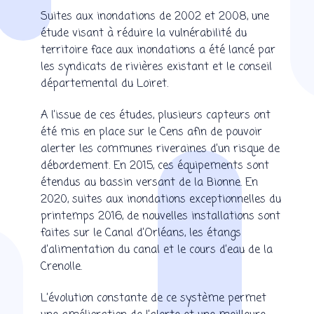
Suites aux inondations de 2002 et 2008, une
étude visant à réduire la vulnérabilité du
territoire face aux inondations a été lancé par
les syndicats de rivières existant et le conseil
départemental du Loiret.
A l’issue de ces études, plusieurs capteurs ont
été mis en place sur le Cens afin de pouvoir
alerter les communes riveraines d’un risque de
débordement. En 2015, ces équipements sont
étendus au bassin versant de la Bionne. En
2020, suites aux inondations exceptionnelles du
printemps 2016, de nouvelles installations sont
faites sur le Canal d’Orléans, les étangs
d’alimentation du canal et le cours d’eau de la
Crenolle.
L’évolution constante de ce système permet