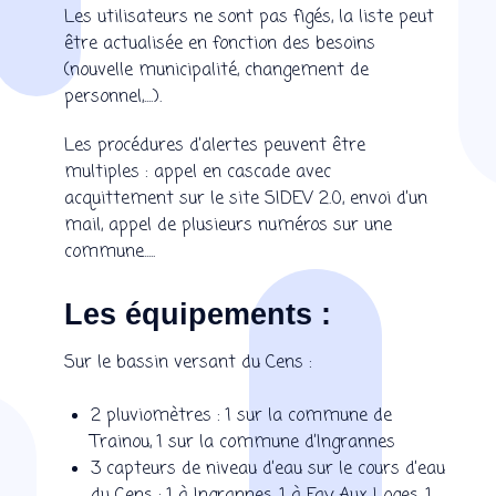
Les utilisateurs ne sont pas figés, la liste peut
être actualisée en fonction des besoins
(nouvelle municipalité, changement de
personnel,....).
Les procédures d’alertes peuvent être
multiples : appel en cascade avec
acquittement sur le site SIDEV 2.0, envoi d’un
mail, appel de plusieurs numéros sur une
commune.....
Les équipements :
Sur le bassin versant du Cens :
2 pluviomètres : 1 sur la commune de
Trainou, 1 sur la commune d’Ingrannes
3 capteurs de niveau d’eau sur le cours d’eau