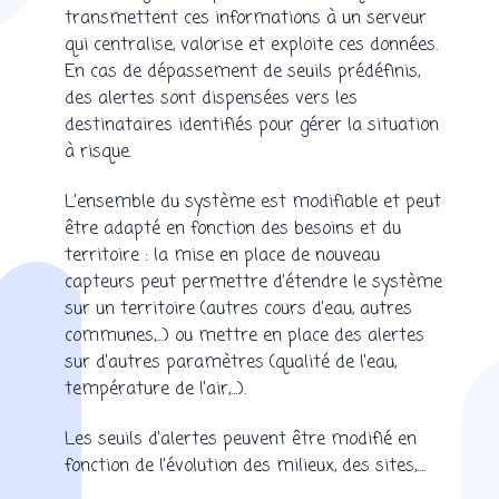
transmettent ces informations à un serveur
qui centralise, valorise et exploite ces données.
En cas de dépassement de seuils prédéfinis,
des alertes sont dispensées vers les
destinataires identifiés pour gérer la situation
à risque.
L’ensemble du système est modifiable et peut
être adapté en fonction des besoins et du
territoire : la mise en place de nouveau
capteurs peut permettre d’étendre le système
sur un territoire (autres cours d’eau, autres
communes,...) ou mettre en place des alertes
sur d’autres paramètres (qualité de l’eau,
température de l’air,...).
Les seuils d’alertes peuvent être modifié en
fonction de l’évolution des milieux, des sites,....