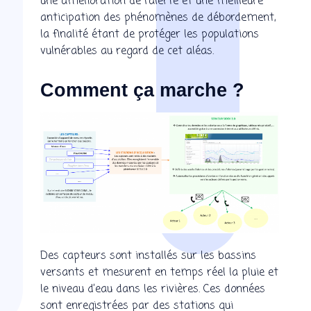
une amélioration de l’alerte et une meilleure
anticipation des phénomènes de débordement,
la finalité étant de protéger les populations
vulnérables au regard de cet aléas.
Comment ça marche ?
Des capteurs sont installés sur les bassins
versants et mesurent en temps réel la pluie et
le niveau d’eau dans les rivières. Ces données
sont enregistrées par des stations qui